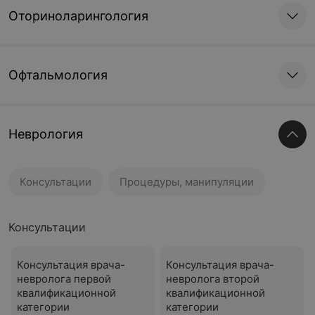
Оториноларингология
Офтальмология
Неврология
Консультации
Процедуры, манипуляции
Консультации
Консультация врача-
Консультация врача-
невролога первой
невролога второй
квалификационной
квалификационной
категории
категории