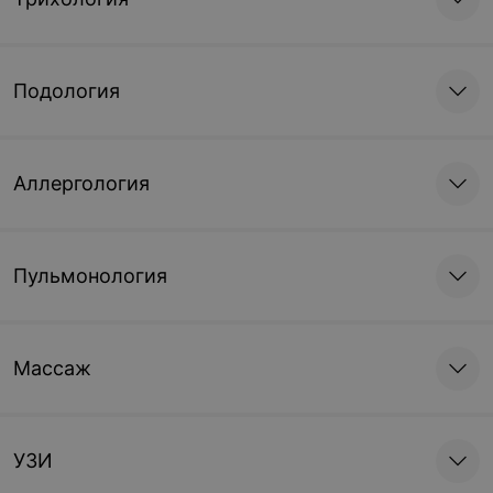
уточняйте
Подология
Аллергология
Пульмонология
Массаж
УЗИ