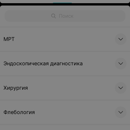
МРТ
Эндоскопическая диагностика
Хирургия
Флебология