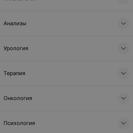
Анализы
Урология
Терапия
Онкология
Психология