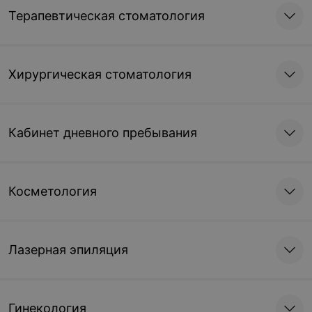
Терапевтическая стоматология
Хирургическая стоматология
Кабинет дневного пребывания
Косметология
Лазерная эпиляция
Гинекология