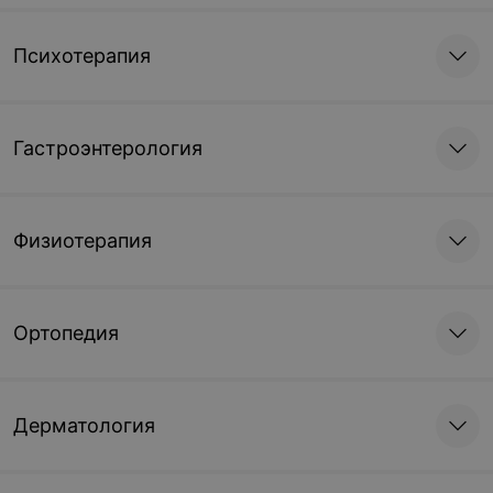
Психотерапия
Гастроэнтерология
Физиотерапия
Ортопедия
Дерматология