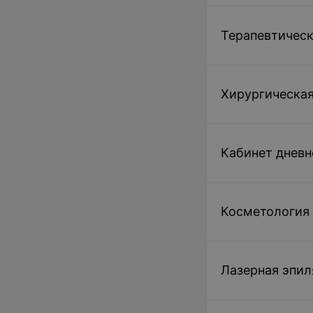
Терапевтическ
Хирургическая
Кабинет дневн
Косметология
Лазерная эпил