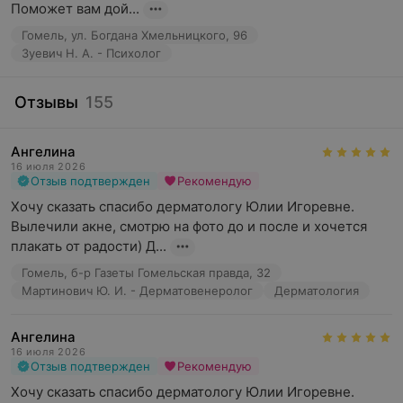
Поможет вам дой...
Гомель, ул. Богдана Хмельницкого, 96
Зуевич Н. А. - Психолог
Отзывы
155
Ангелина
16 июля 2026
Отзыв подтвержден
Рекомендую
Хочу сказать спасибо дерматологу Юлии Игоревне. 
Вылечили акне, смотрю на фото до и после и хочется 
плакать от радости) Д...
Гомель, б-р Газеты Гомельская правда, 32
Мартинович Ю. И. - Дерматовенеролог
Дерматология
Ангелина
16 июля 2026
Отзыв подтвержден
Рекомендую
Хочу сказать спасибо дерматологу Юлии Игоревне. 