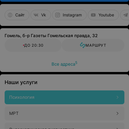
Сайт
Vk
Instagram
Youtube
Гомель, б-р Газеты Гомельская правда, 32
ДО 20:30
МАРШРУТ
5
Все адреса
Наши услуги
Психология
МРТ