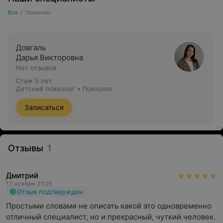
Все
/
Психолог
Довгаль
Дарья Викторовна
Нет отзывов
Стаж 5 лет
Детский психолог • Психолог
Записаться
Отзывы
1
Дмитрий
17 ноября 2025
Отзыв подтвержден
Простыми словами не описать какой это одновременно 
отличный специалист, но и прекрасный, чуткий человек. 