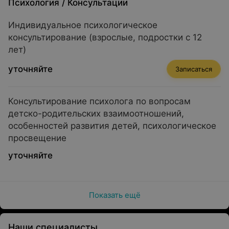
Психология
/
Консультации
Индивидуальное психологическое
консультирование (взрослые, подростки с 12
лет)
уточняйте
Записаться
Консультирование психолога по вопросам
детско-родительских взаимоотношений,
особенностей развития детей, психологическое
просвещение
уточняйте
Показать ещё
Наши специалисты