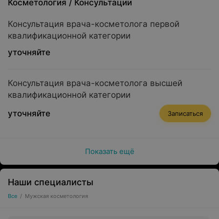
Косметология
/
Консультации
Консультация врача-косметолога первой
квалификационной категории
уточняйте
Консультация врача-косметолога высшей
квалификационной категории
уточняйте
Записаться
Показать ещё
Наши специалисты
Все
/
Мужская косметология