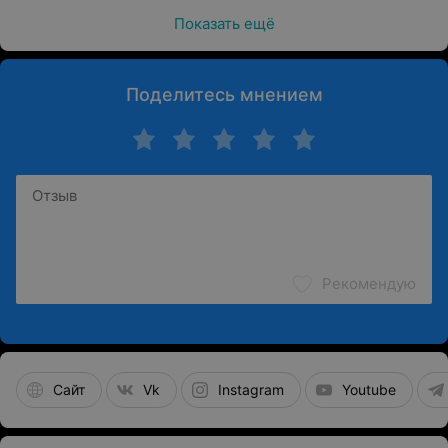
Показать ещё
Поделитесь мнением
Рекомендую
Сайт
Vk
Instagram
Youtube