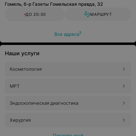
Гомель, б-р Газеты Гомельская правда, 32
ДО 20:30
МАРШРУТ
5
Все адреса
Наши услуги
Косметология
МРТ
Эндоскопическая диагностика
Хирургия
Показать ещё