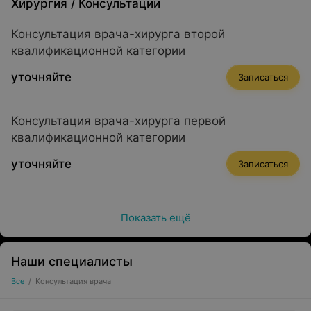
Хирургия
/
Консультации
Консультация врача-хирурга второй
квалификационной категории
уточняйте
Записаться
Консультация врача-хирурга первой
квалификационной категории
уточняйте
Записаться
Показать ещё
Наши специалисты
Все
/
Консультация врача