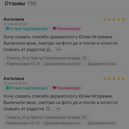
Отзывы
156
Ангелина
16 июля 2026
Отзыв подтвержден
Рекомендую
Хочу сказать спасибо дерматологу Юлии Игоревне. 
Вылечили акне, смотрю на фото до и после и хочется 
плакать от радости) Д...
Гомель, б-р Газеты Гомельская правда, 32
Мартинович Ю. И. - Дерматовенеролог
Дерматология
Ангелина
16 июля 2026
Отзыв подтвержден
Рекомендую
Хочу сказать спасибо дерматологу Юлии Игоревне. 
Вылечили акне, смотрю на фото до и после и хочется 
плакать от радости. П...
Гомель, б-р Газеты Гомельская правда, 32
Мартинович Ю. И. - Дерматовенеролог
Дерматология