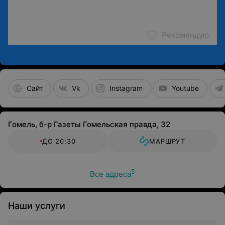
Рекомендую
Сайт
Vk
Instagram
Youtube
Гомель, б-р Газеты Гомельская правда, 32
ДО 20:30
МАРШРУТ
5
Все адреса
Наши услуги